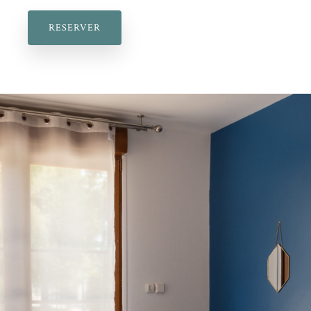
RESERVER