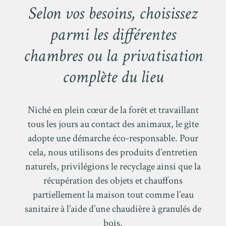
Selon vos besoins, choisissez
parmi les différentes
chambres ou la privatisation
complète du lieu
Niché en plein cœur de la forêt et travaillant
tous les jours au contact des animaux, le gîte
adopte une démarche éco-responsable. Pour
cela, nous utilisons des produits d’entretien
naturels, privilégions le recyclage ainsi que la
récupération des objets et chauffons
partiellement la maison tout comme l’eau
sanitaire à l’aide d’une chaudière à granulés de
bois.