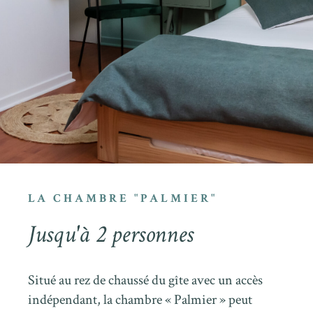
LA CHAMBRE "PALMIER"
Jusqu'à 2 personnes
Situé au rez de chaussé du gîte avec un accès
indépendant, la chambre « Palmier » peut