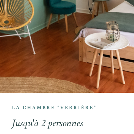
LA CHAMBRE "VERRIÈRE"
Jusqu'à 2 personnes