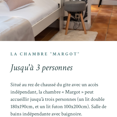
LA CHAMBRE "MARGOT"
Jusqu'à 3 personnes
Situé au rez de chaussé du gîte avec un accès
indépendant, la chambre « Margot » peut
accueillir jusqu’à trois personnes (un lit double
180x190cm, et un lit futon 100x200cm). Salle de
bains indépendante avec baignoire.