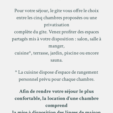
Pour votre séjour, le gîte vous offre le choix
entre les cinq chambres proposées ou une
privatisation
complète du gîte. Venez profiter des espaces
partagés mis à votre disposition : salon, salle à
manger,
cuisine*, terrasse, jardin, piscine ou encore
sauna.
* La cuisine dispose d’espace de rangement
personnel prévu pour chaque chambre.
Afin de rendre votre séjour le plus
confortable, la location d’une chambre
comprend
la mise à disposition des linges de maison