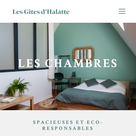
LES CHAMBRES
SPACIEUSES ET ECO-
RESPONSABLES