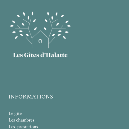
INFORMATIONS
Le gîte
Les chambres
Les prestations