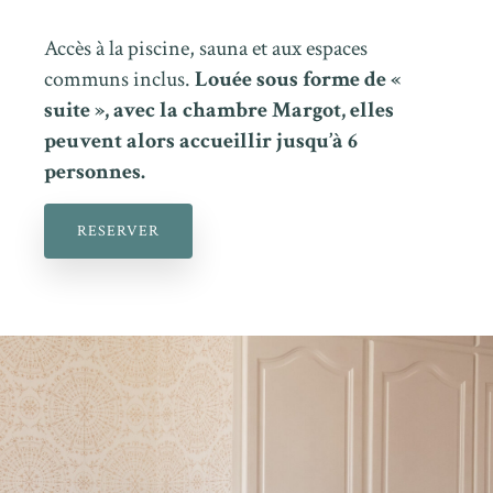
Accès à la piscine, sauna et aux espaces
communs inclus.
Louée sous forme de «
suite », avec la chambre Margot, elles
peuvent alors accueillir jusqu’à 6
personnes.
RESERVER