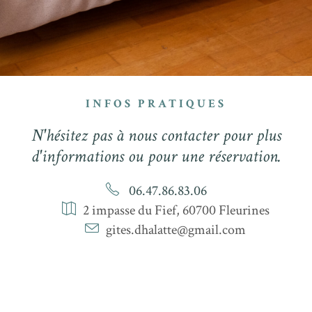
INFOS PRATIQUES
N'hésitez pas à nous contacter pour plus
d'informations ou pour une réservation.
06.47.86.83.06
2 impasse du Fief, 60700 Fleurines
gites.dhalatte@gmail.com