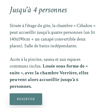
Jusqu'à 4 personnes
Située à l’étage du gîte, la chambre « Céladon »
peut accueillir jusqu’à quatre personnes (un lit
140x190cm + un canapé convertible deux
places). Salle de bains indépendante.
Accès à la piscine, sauna et aux espaces
communs inclus.
Louée sous forme de «
suite », avec la chambre Verrière, elles
peuvent alors accueillir jusqu’à 6
personnes.
RESERVER