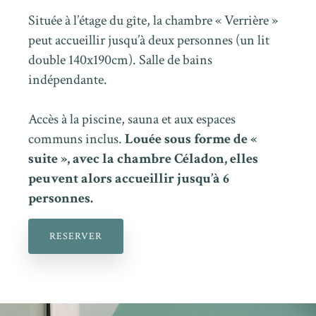
Située à l’étage du gîte, la chambre « Verrière »
peut accueillir jusqu’à deux personnes (un lit
double 140x190cm). Salle de bains
indépendante.
Accès à la piscine, sauna et aux espaces
communs inclus.
Louée sous forme de «
suite », avec la chambre Céladon, elles
peuvent alors accueillir jusqu’à 6
personnes.
RESERVER