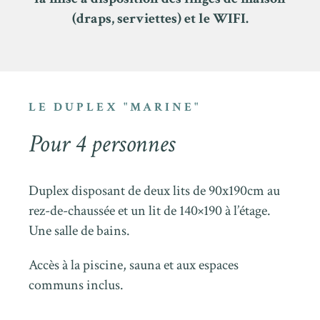
(draps, serviettes) et le WIFI.
LE DUPLEX "MARINE"
Pour 4 personnes
Duplex disposant de deux lits de 90x190cm au
rez-de-chaussée et un lit de 140×190 à l’étage.
Une salle de bains.
Accès à la piscine, sauna et aux espaces
communs inclus.