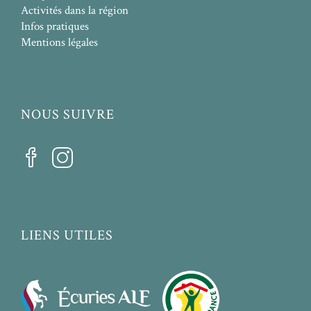
Activités dans la région
Infos pratiques
Mentions légales
NOUS SUIVRE
LIENS UTILES