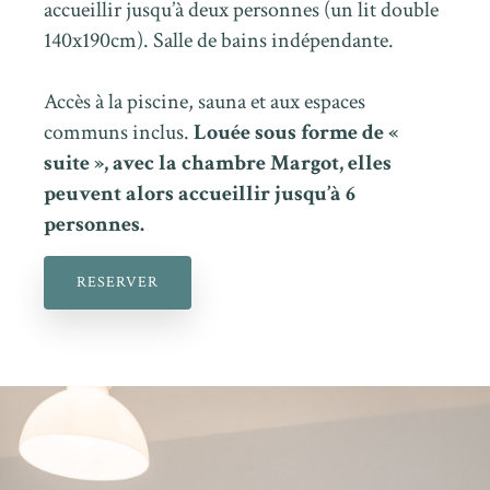
accueillir jusqu’à deux personnes (un lit double
140x190cm). Salle de bains indépendante.
Accès à la piscine, sauna et aux espaces
communs inclus.
Louée sous forme de «
suite », avec la chambre Margot, elles
peuvent alors accueillir jusqu’à 6
personnes.
RESERVER